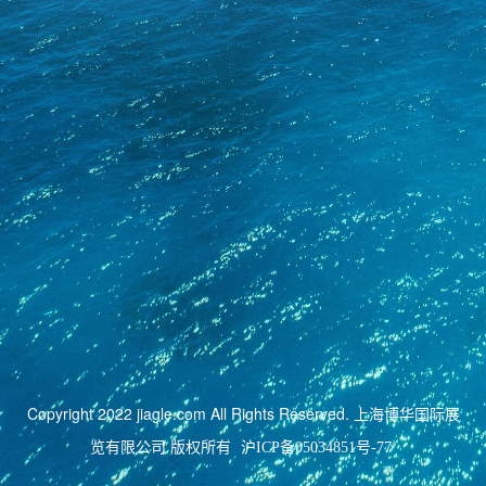
Copyright 2022 jiagle.com All Rights Reserved. 上海博华国际展
览有限公司 版权所有
沪ICP备05034851号-77